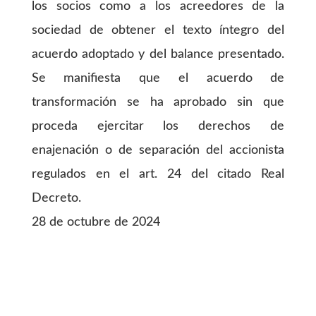
los socios como a los acreedores de la
sociedad de obtener el texto íntegro del
acuerdo adoptado y del balance presentado.
Se manifiesta que el acuerdo de
transformación se ha aprobado sin que
proceda ejercitar los derechos de
enajenación o de separación del accionista
regulados en el art. 24 del citado Real
Decreto.
28 de octubre de 2024