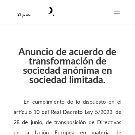
Anuncio de acuerdo de
transformación de
sociedad anónima en
sociedad limitada.
En cumplimiento de lo dispuesto en el
artículo 10 del Real Decreto Ley 5/2023, de
28 de junio, de transposición de Directivas
de la Unión Europea en materia de