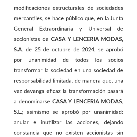
modificaciones estructurales de sociedades
mercantiles, se hace público que, en la Junta
General Extraordinaria y Universal de
accionistas de
CASA Y LENCERIA MODAS,
S.A
. de 25 de octubre de 2024, se aprobó
por unanimidad de todos los socios
transformar la sociedad en una sociedad de
responsabilidad limitada, de manera que, una
vez devenga eficaz la transformación pasará
a denominarse
CASA Y LENCERIA MODAS,
S.L
.; asimismo se aprobó por unanimidad:
anular e inutilizar las acciones, dejando
constancia que no existen accionistas sin