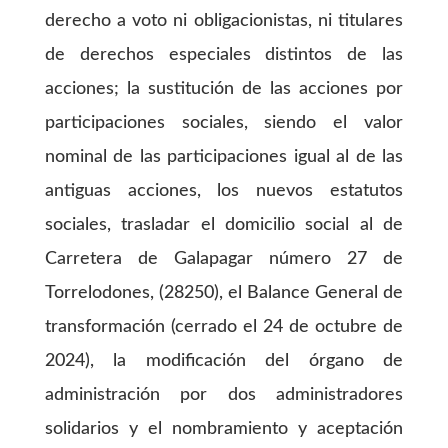
derecho a voto ni obligacionistas, ni titulares
de derechos especiales distintos de las
acciones; la sustitución de las acciones por
participaciones sociales, siendo el valor
nominal de las participaciones igual al de las
antiguas acciones, los nuevos estatutos
sociales, trasladar el domicilio social al de
Carretera de Galapagar número 27 de
Torrelodones, (28250), el Balance General de
transformación (cerrado el 24 de octubre de
2024), la modificación del órgano de
administración por dos administradores
solidarios y el nombramiento y aceptación