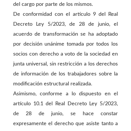
del cargo por parte de los mismos.
De conformidad con el artículo 9 del Real
Decreto Ley 5/2023, de 28 de junio, el
acuerdo de transformación se ha adoptado
por decisión unánime tomada por todos los
socios con derecho a voto de la sociedad en
junta universal, sin restricción a los derechos
de información de los trabajadores sobre la
modificación estructural realizada.
Asimismo, conforme a lo dispuesto en el
artículo 10.1 del Real Decreto Ley 5/2023,
de 28 de junio, se hace constar
expresamente el derecho que asiste tanto a