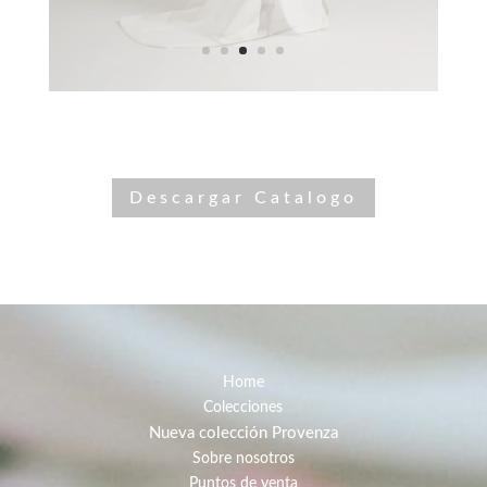
Descargar Catalogo
Home
Colecciones
Nueva colección Provenza
Sobre nosotros
Puntos de venta