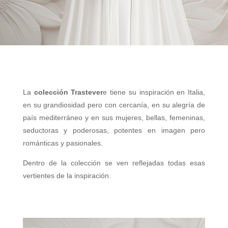
La
colección Trastever
e tiene su inspiración en Italia,
en su grandiosidad pero con cercanía, en su alegría de
país mediterráneo y en sus mujeres, bellas, femeninas,
seductoras y poderosas, potentes en imagen pero
románticas y pasionales.
Dentro de la colección se ven reflejadas todas esas
vertientes de la inspiración.